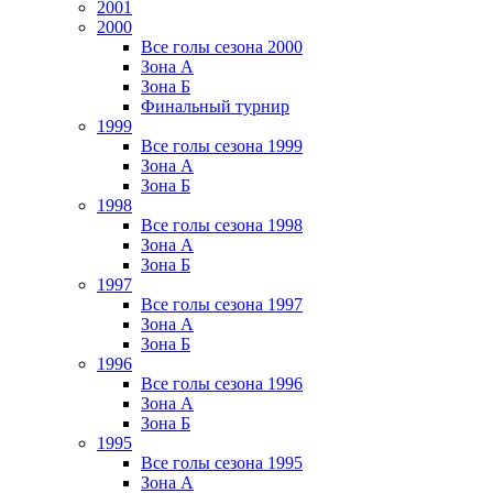
2001
2000
Все голы сезона 2000
Зона А
Зона Б
Финальный турнир
1999
Все голы сезона 1999
Зона А
Зона Б
1998
Все голы сезона 1998
Зона А
Зона Б
1997
Все голы сезона 1997
Зона А
Зона Б
1996
Все голы сезона 1996
Зона А
Зона Б
1995
Все голы сезона 1995
Зона А