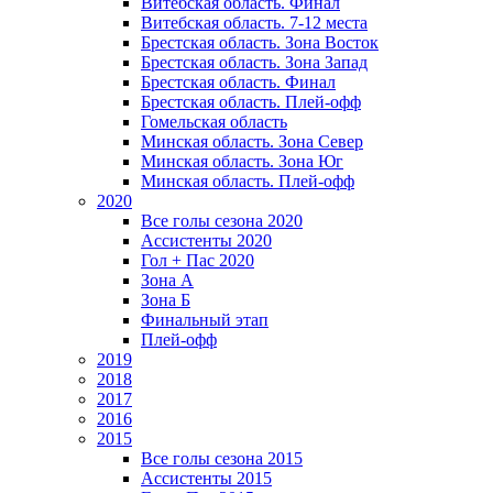
Витебская область. Финал
Витебская область. 7-12 места
Брестская область. Зона Восток
Брестская область. Зона Запад
Брестская область. Финал
Брестская область. Плей-офф
Гомельская область
Минская область. Зона Север
Минская область. Зона Юг
Минская область. Плей-офф
2020
Все голы сезона 2020
Ассистенты 2020
Гол + Пас 2020
Зона А
Зона Б
Финальный этап
Плей-офф
2019
2018
2017
2016
2015
Все голы сезона 2015
Ассистенты 2015