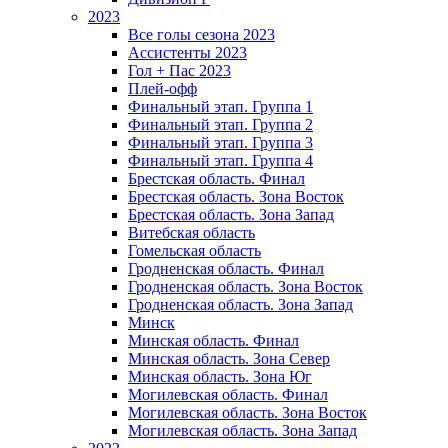
2023
Все голы сезона 2023
Ассистенты 2023
Гол + Пас 2023
Плей-офф
Финальный этап. Группа 1
Финальный этап. Группа 2
Финальный этап. Группа 3
Финальный этап. Группа 4
Брестская область. Финал
Брестская область. Зона Восток
Брестская область. Зона Запад
Витебская область
Гомельская область
Гродненская область. Финал
Гродненская область. Зона Восток
Гродненская область. Зона Запад
Минск
Минская область. Финал
Минская область. Зона Север
Минская область. Зона Юг
Могилевская область. Финал
Могилевская область. Зона Восток
Могилевская область. Зона Запад