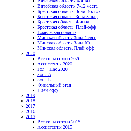
Витебская область. Финал
Витебская область. 7-12 места
Брестская область. Зона Восток
Брестская область. Зона Запад
Брестская область. Финал
Брестская область. Плей-офф
Гомельская область
Минская область. Зона Север
Минская область. Зона Юг
Минская область. Плей-офф
2020
Все голы сезона 2020
Ассистенты 2020
Гол + Пас 2020
Зона А
Зона Б
Финальный этап
Плей-офф
2019
2018
2017
2016
2015
Все голы сезона 2015
Ассистенты 2015