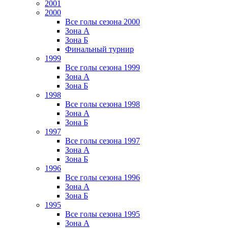
2001
2000
Все голы сезона 2000
Зона А
Зона Б
Финальный турнир
1999
Все голы сезона 1999
Зона А
Зона Б
1998
Все голы сезона 1998
Зона А
Зона Б
1997
Все голы сезона 1997
Зона А
Зона Б
1996
Все голы сезона 1996
Зона А
Зона Б
1995
Все голы сезона 1995
Зона А