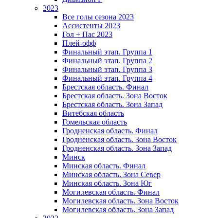
2023
Все голы сезона 2023
Ассистенты 2023
Гол + Пас 2023
Плей-офф
Финальный этап. Группа 1
Финальный этап. Группа 2
Финальный этап. Группа 3
Финальный этап. Группа 4
Брестская область. Финал
Брестская область. Зона Восток
Брестская область. Зона Запад
Витебская область
Гомельская область
Гродненская область. Финал
Гродненская область. Зона Восток
Гродненская область. Зона Запад
Минск
Минская область. Финал
Минская область. Зона Север
Минская область. Зона Юг
Могилевская область. Финал
Могилевская область. Зона Восток
Могилевская область. Зона Запад