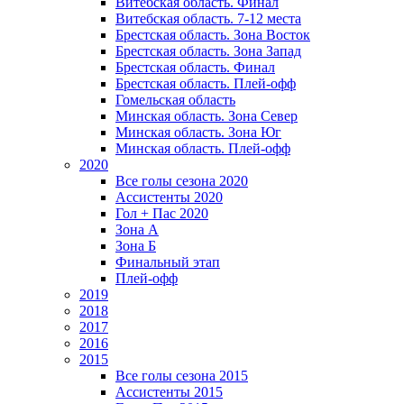
Витебская область. Финал
Витебская область. 7-12 места
Брестская область. Зона Восток
Брестская область. Зона Запад
Брестская область. Финал
Брестская область. Плей-офф
Гомельская область
Минская область. Зона Север
Минская область. Зона Юг
Минская область. Плей-офф
2020
Все голы сезона 2020
Ассистенты 2020
Гол + Пас 2020
Зона А
Зона Б
Финальный этап
Плей-офф
2019
2018
2017
2016
2015
Все голы сезона 2015
Ассистенты 2015