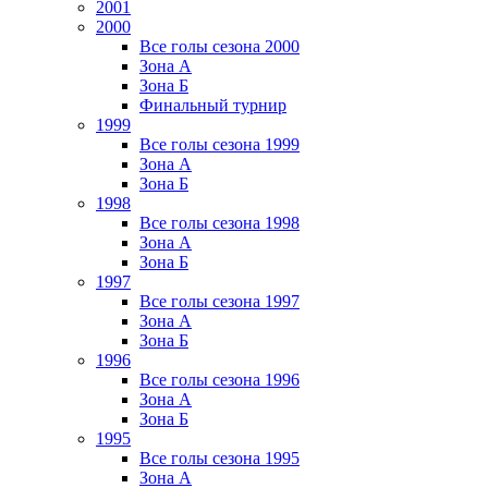
2001
2000
Все голы сезона 2000
Зона А
Зона Б
Финальный турнир
1999
Все голы сезона 1999
Зона А
Зона Б
1998
Все голы сезона 1998
Зона А
Зона Б
1997
Все голы сезона 1997
Зона А
Зона Б
1996
Все голы сезона 1996
Зона А
Зона Б
1995
Все голы сезона 1995
Зона А