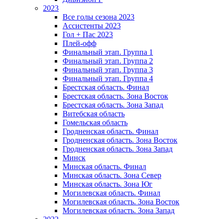
2023
Все голы сезона 2023
Ассистенты 2023
Гол + Пас 2023
Плей-офф
Финальный этап. Группа 1
Финальный этап. Группа 2
Финальный этап. Группа 3
Финальный этап. Группа 4
Брестская область. Финал
Брестская область. Зона Восток
Брестская область. Зона Запад
Витебская область
Гомельская область
Гродненская область. Финал
Гродненская область. Зона Восток
Гродненская область. Зона Запад
Минск
Минская область. Финал
Минская область. Зона Север
Минская область. Зона Юг
Могилевская область. Финал
Могилевская область. Зона Восток
Могилевская область. Зона Запад