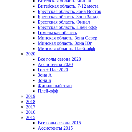
Витебская область. Финал
Витебская область. 7-12 места
Брестская область. Зона Восток
Брестская область. Зона Запад
Брестская область. Финал
Брестская область. Плей-офф
Гомельская область
Минская область. Зона Север
Минская область. Зона Юг
Минская область. Плей-офф
2020
Все голы сезона 2020
Ассистенты 2020
Гол + Пас 2020
Зона А
Зона Б
Финальный этап
Плей-офф
2019
2018
2017
2016
2015
Все голы сезона 2015
Ассистенты 2015