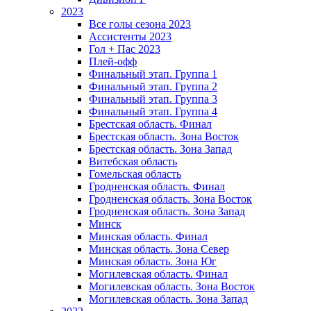
2023
Все голы сезона 2023
Ассистенты 2023
Гол + Пас 2023
Плей-офф
Финальный этап. Группа 1
Финальный этап. Группа 2
Финальный этап. Группа 3
Финальный этап. Группа 4
Брестская область. Финал
Брестская область. Зона Восток
Брестская область. Зона Запад
Витебская область
Гомельская область
Гродненская область. Финал
Гродненская область. Зона Восток
Гродненская область. Зона Запад
Минск
Минская область. Финал
Минская область. Зона Север
Минская область. Зона Юг
Могилевская область. Финал
Могилевская область. Зона Восток
Могилевская область. Зона Запад