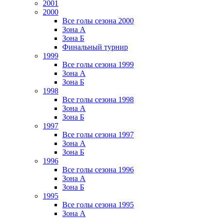
2001
2000
Все голы сезона 2000
Зона А
Зона Б
Финальный турнир
1999
Все голы сезона 1999
Зона А
Зона Б
1998
Все голы сезона 1998
Зона А
Зона Б
1997
Все голы сезона 1997
Зона А
Зона Б
1996
Все голы сезона 1996
Зона А
Зона Б
1995
Все голы сезона 1995
Зона А