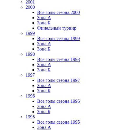
2001
2000
Все голы сезона 2000
Зона А
Зона Б
Финальный турнир
1999
Все голы сезона 1999
Зона А
Зона Б
1998
Все голы сезона 1998
Зона А
Зона Б
1997
Все голы сезона 1997
Зона А
Зона Б
1996
Все голы сезона 1996
Зона А
Зона Б
1995
Все голы сезона 1995
Зона А