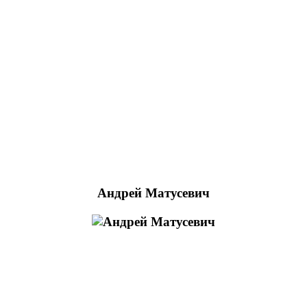
Андрей Матусевич