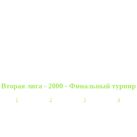
Вторая лига - 2000 - Финальный турнир
1
2
3
4