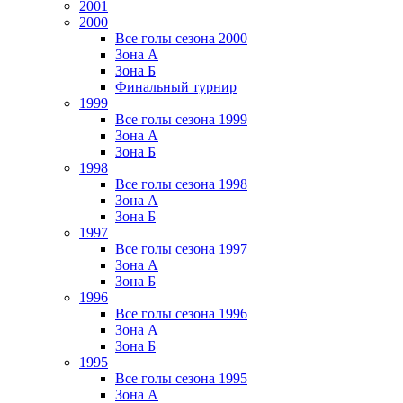
2001
2000
Все голы сезона 2000
Зона А
Зона Б
Финальный турнир
1999
Все голы сезона 1999
Зона А
Зона Б
1998
Все голы сезона 1998
Зона А
Зона Б
1997
Все голы сезона 1997
Зона А
Зона Б
1996
Все голы сезона 1996
Зона А
Зона Б
1995
Все голы сезона 1995
Зона А