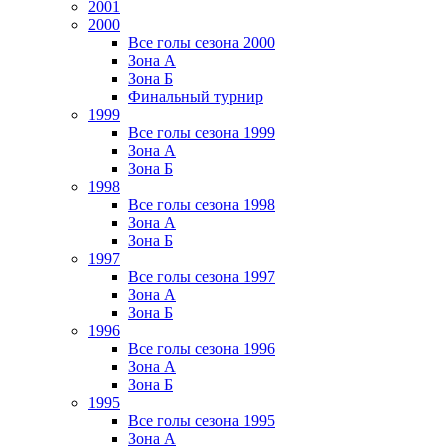
2001
2000
Все голы сезона 2000
Зона А
Зона Б
Финальный турнир
1999
Все голы сезона 1999
Зона А
Зона Б
1998
Все голы сезона 1998
Зона А
Зона Б
1997
Все голы сезона 1997
Зона А
Зона Б
1996
Все голы сезона 1996
Зона А
Зона Б
1995
Все голы сезона 1995
Зона А