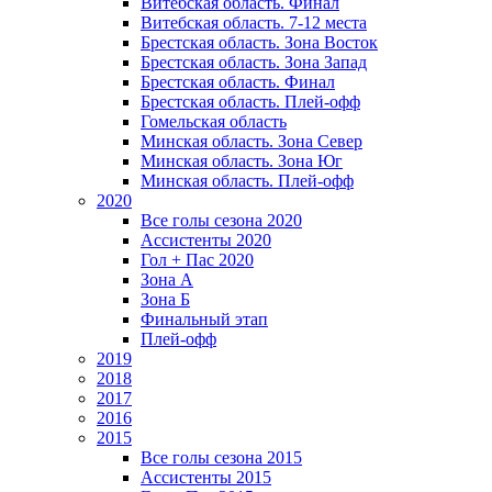
Витебская область. Финал
Витебская область. 7-12 места
Брестская область. Зона Восток
Брестская область. Зона Запад
Брестская область. Финал
Брестская область. Плей-офф
Гомельская область
Минская область. Зона Север
Минская область. Зона Юг
Минская область. Плей-офф
2020
Все голы сезона 2020
Ассистенты 2020
Гол + Пас 2020
Зона А
Зона Б
Финальный этап
Плей-офф
2019
2018
2017
2016
2015
Все голы сезона 2015
Ассистенты 2015