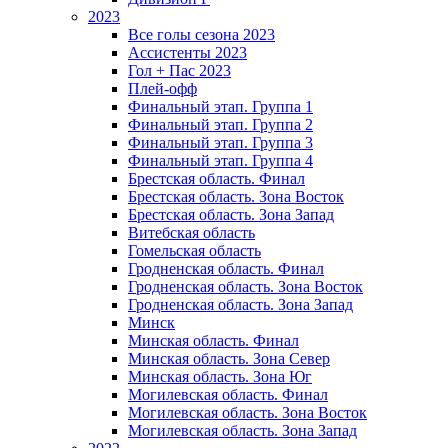
2023
Все голы сезона 2023
Ассистенты 2023
Гол + Пас 2023
Плей-офф
Финальный этап. Группа 1
Финальный этап. Группа 2
Финальный этап. Группа 3
Финальный этап. Группа 4
Брестская область. Финал
Брестская область. Зона Восток
Брестская область. Зона Запад
Витебская область
Гомельская область
Гродненская область. Финал
Гродненская область. Зона Восток
Гродненская область. Зона Запад
Минск
Минская область. Финал
Минская область. Зона Север
Минская область. Зона Юг
Могилевская область. Финал
Могилевская область. Зона Восток
Могилевская область. Зона Запад