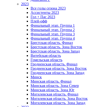
2023
Все голы сезона 2023
Ассистенты 2023
Гол + Пас 2023
Плей-офф
Финальный этап. Группа 1
Финальный этап. Группа 2
Финальный этап. Группа 3
Финальный этап. Группа 4
Брестская область. Финал
Брестская область. Зона Восток
Брестская область. Зона Запад
Витебская область
Гомельская область
Гродненская область. Финал
Гродненская область. Зона Восток
Гродненская область. Зона Запад
Минск
Минская область. Финал
Минская область. Зона Север
Минская область. Зона Юг
Могилевская область. Финал
Могилевская область. Зона Восток
Могилевская область. Зона Запад