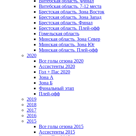
Витебская область. Финал
Витебская область. 7-12 места
Брестская область. Зона Восток
Брестская область. Зона Запад
Брестская область. Финал
Брестская область. Плей-офф
Гомельская область
Минская область. Зона Север
Минская область. Зона Юг
Минская область. Плей-офф
2020
Все голы сезона 2020
Ассистенты 2020
Гол + Пас 2020
Зона А
Зона Б
Финальный этап
Плей-офф
2019
2018
2017
2016
2015
Все голы сезона 2015
Ассистенты 2015