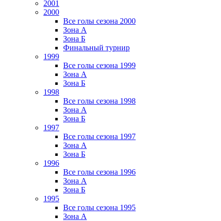
2001
2000
Все голы сезона 2000
Зона А
Зона Б
Финальный турнир
1999
Все голы сезона 1999
Зона А
Зона Б
1998
Все голы сезона 1998
Зона А
Зона Б
1997
Все голы сезона 1997
Зона А
Зона Б
1996
Все голы сезона 1996
Зона А
Зона Б
1995
Все голы сезона 1995
Зона А