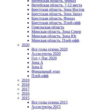
Витебская область. Финал
Витебская область. 7-12 места
Брестская область. Зона Восток
Брестская область. Зона Запад
Брестская область. Финал
Брестская область. Плей-офф
Гомельская область
Минская область. Зона Север
Минская область. Зона Юг
Минская область. Плей-офф
2020
Все голы сезона 2020
Ассистенты 2020
Гол + Пас 2020
Зона А
Зона Б
Финальный этап
Плей-офф
2019
2018
2017
2016
2015
Все голы сезона 2015
Ассистенты 2015