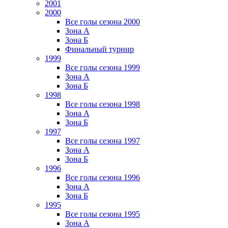
2001
2000
Все голы сезона 2000
Зона А
Зона Б
Финальный турнир
1999
Все голы сезона 1999
Зона А
Зона Б
1998
Все голы сезона 1998
Зона А
Зона Б
1997
Все голы сезона 1997
Зона А
Зона Б
1996
Все голы сезона 1996
Зона А
Зона Б
1995
Все голы сезона 1995
Зона А