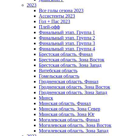
2023
Все голы сезона 2023
Ассистенты 2023
Гол + Пас 2023
Плей-офф
Финальный этап. Группа 1
Финальный этап. Группа 2
Финальный этап. Группа 3
Финальный этап. Группа 4
Брестская область. Финал
Брестская область. Зона Восток
Брестская область. Зона Запад
Витебская область
Гомельская область
Гродненская область. Финал
Гродненская область. Зона Восток
Гродненская область. Зона Запад
Минск
Минская область. Финал
Минская область. Зона Север
Минская область. Зона Юг
Могилевская область. Финал
Могилевская область. Зона Восток
Могилевская область. Зона Запад