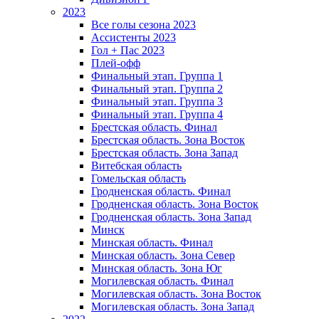
2023
Все голы сезона 2023
Ассистенты 2023
Гол + Пас 2023
Плей-офф
Финальный этап. Группа 1
Финальный этап. Группа 2
Финальный этап. Группа 3
Финальный этап. Группа 4
Брестская область. Финал
Брестская область. Зона Восток
Брестская область. Зона Запад
Витебская область
Гомельская область
Гродненская область. Финал
Гродненская область. Зона Восток
Гродненская область. Зона Запад
Минск
Минская область. Финал
Минская область. Зона Север
Минская область. Зона Юг
Могилевская область. Финал
Могилевская область. Зона Восток
Могилевская область. Зона Запад