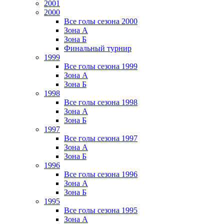
2001
2000
Все голы сезона 2000
Зона А
Зона Б
Финальный турнир
1999
Все голы сезона 1999
Зона А
Зона Б
1998
Все голы сезона 1998
Зона А
Зона Б
1997
Все голы сезона 1997
Зона А
Зона Б
1996
Все голы сезона 1996
Зона А
Зона Б
1995
Все голы сезона 1995
Зона А