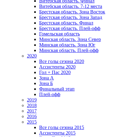
Витебская область. Финал
Витебская область. 7-12 места
Брестская область. Зона Восток
Брестская область. Зона Запад
Брестская область. Финал
Брестская область. Плей-офф
Гомельская область
Минская область. Зона Север
Минская область. Зона Юг
Минская область. Плей-офф
2020
Все голы сезона 2020
Ассистенты 2020
Гол + Пас 2020
Зона А
Зона Б
Финальный этап
Плей-офф
2019
2018
2017
2016
2015
Все голы сезона 2015
Ассистенты 2015