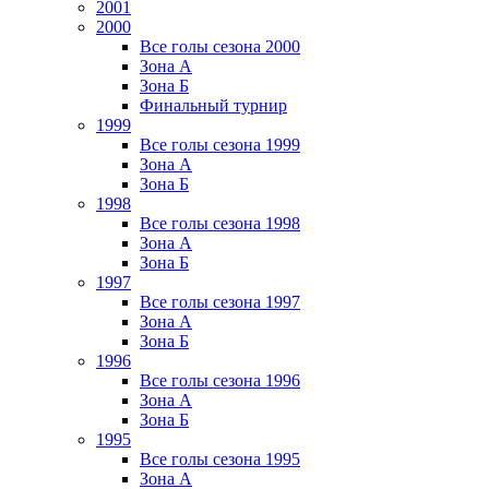
2001
2000
Все голы сезона 2000
Зона А
Зона Б
Финальный турнир
1999
Все голы сезона 1999
Зона А
Зона Б
1998
Все голы сезона 1998
Зона А
Зона Б
1997
Все голы сезона 1997
Зона А
Зона Б
1996
Все голы сезона 1996
Зона А
Зона Б
1995
Все голы сезона 1995
Зона А