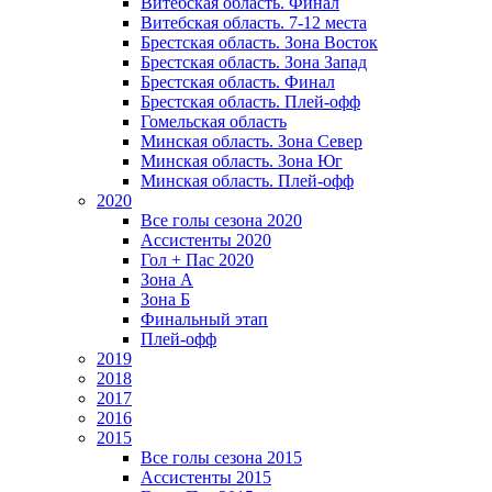
Витебская область. Финал
Витебская область. 7-12 места
Брестская область. Зона Восток
Брестская область. Зона Запад
Брестская область. Финал
Брестская область. Плей-офф
Гомельская область
Минская область. Зона Север
Минская область. Зона Юг
Минская область. Плей-офф
2020
Все голы сезона 2020
Ассистенты 2020
Гол + Пас 2020
Зона А
Зона Б
Финальный этап
Плей-офф
2019
2018
2017
2016
2015
Все голы сезона 2015
Ассистенты 2015