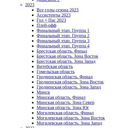
2023
Все голы сезона 2023
Ассистенты 2023
Гол + Пас 2023
Плей-офф
Финальный этап. Группа 1
Финальный этап. Группа 2
Финальный этап. Группа 3
Финальный этап. Группа 4
Брестская область. Финал
Брестская область. Зона Восток
Брестская область. Зона Запад
Витебская область
Гомельская область
Гродненская область. Финал
Гродненская область. Зона Восток
Гродненская область. Зона Запад
Минск
Минская область. Финал
Минская область. Зона Север
Минская область. Зона Юг
Могилевская область. Финал
Могилевская область. Зона Восток
Могилевская область. Зона Запад