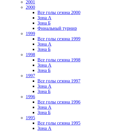
2001
2000
Все голы сезона 2000
Зона А
Зона Б
Финальный турнир
1999
Все голы сезона 1999
Зона А
Зона Б
1998
Все голы сезона 1998
Зона А
Зона Б
1997
Все голы сезона 1997
Зона А
Зона Б
1996
Все голы сезона 1996
Зона А
Зона Б
1995
Все голы сезона 1995
Зона А