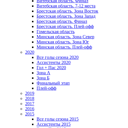
Витебская область. Финал
Витебская область. 7-12 места
Брестская область. Зона Восток
Брестская область. Зона Запад
Брестская область. Финал
Брестская область. Плей-офф
Гомельская область
Минская область. Зона Север
Минская область. Зона Юг
Минская область. Плей-офф
2020
Все голы сезона 2020
Ассистенты 2020
Гол + Пас 2020
Зона А
Зона Б
Финальный этап
Плей-офф
2019
2018
2017
2016
2015
Все голы сезона 2015
Ассистенты 2015