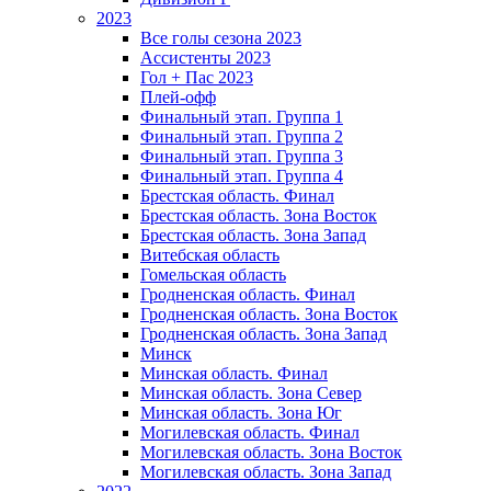
2023
Все голы сезона 2023
Ассистенты 2023
Гол + Пас 2023
Плей-офф
Финальный этап. Группа 1
Финальный этап. Группа 2
Финальный этап. Группа 3
Финальный этап. Группа 4
Брестская область. Финал
Брестская область. Зона Восток
Брестская область. Зона Запад
Витебская область
Гомельская область
Гродненская область. Финал
Гродненская область. Зона Восток
Гродненская область. Зона Запад
Минск
Минская область. Финал
Минская область. Зона Север
Минская область. Зона Юг
Могилевская область. Финал
Могилевская область. Зона Восток
Могилевская область. Зона Запад