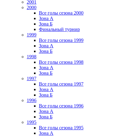
2001
2000
Все голы сезона 2000
Зона А
Зона Б
Финальный турнир
1999
Все голы сезона 1999
Зона А
Зона Б
1998
Все голы сезона 1998
Зона А
Зона Б
1997
Все голы сезона 1997
Зона А
Зона Б
1996
Все голы сезона 1996
Зона А
Зона Б
1995
Все голы сезона 1995
Зона А