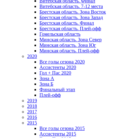
Витебская область. Финал
Витебская область. 7-12 места
Брестская область. Зона Восток
Брестская область. Зона Запад
Брестская область. Финал
Брестская область. Плей-офф
Гомельская область
Минская область. Зона Север
Минская область. Зона Юг
Минская область. Плей-офф
2020
Все голы сезона 2020
Ассистенты 2020
Гол + Пас 2020
Зона А
Зона Б
Финальный этап
Плей-офф
2019
2018
2017
2016
2015
Все голы сезона 2015
Ассистенты 2015