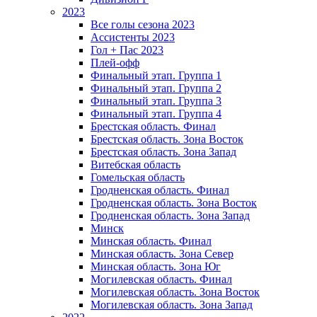
2023
Все голы сезона 2023
Ассистенты 2023
Гол + Пас 2023
Плей-офф
Финальный этап. Группа 1
Финальный этап. Группа 2
Финальный этап. Группа 3
Финальный этап. Группа 4
Брестская область. Финал
Брестская область. Зона Восток
Брестская область. Зона Запад
Витебская область
Гомельская область
Гродненская область. Финал
Гродненская область. Зона Восток
Гродненская область. Зона Запад
Минск
Минская область. Финал
Минская область. Зона Север
Минская область. Зона Юг
Могилевская область. Финал
Могилевская область. Зона Восток
Могилевская область. Зона Запад