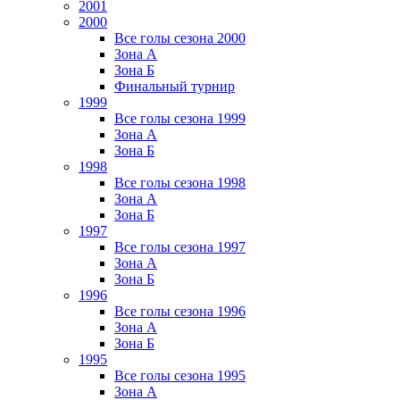
2001
2000
Все голы сезона 2000
Зона А
Зона Б
Финальный турнир
1999
Все голы сезона 1999
Зона А
Зона Б
1998
Все голы сезона 1998
Зона А
Зона Б
1997
Все голы сезона 1997
Зона А
Зона Б
1996
Все голы сезона 1996
Зона А
Зона Б
1995
Все голы сезона 1995
Зона А