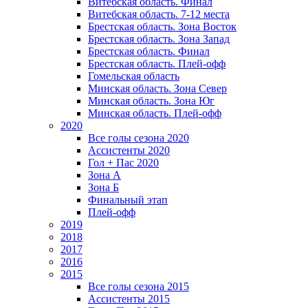
Витебская область. Финал
Витебская область. 7-12 места
Брестская область. Зона Восток
Брестская область. Зона Запад
Брестская область. Финал
Брестская область. Плей-офф
Гомельская область
Минская область. Зона Север
Минская область. Зона Юг
Минская область. Плей-офф
2020
Все голы сезона 2020
Ассистенты 2020
Гол + Пас 2020
Зона А
Зона Б
Финальный этап
Плей-офф
2019
2018
2017
2016
2015
Все голы сезона 2015
Ассистенты 2015