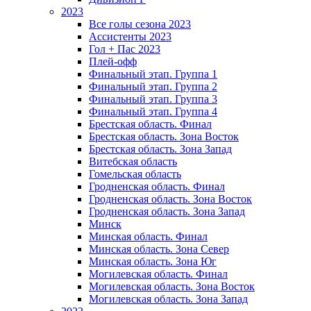
2023
Все голы сезона 2023
Ассистенты 2023
Гол + Пас 2023
Плей-офф
Финальный этап. Группа 1
Финальный этап. Группа 2
Финальный этап. Группа 3
Финальный этап. Группа 4
Брестская область. Финал
Брестская область. Зона Восток
Брестская область. Зона Запад
Витебская область
Гомельская область
Гродненская область. Финал
Гродненская область. Зона Восток
Гродненская область. Зона Запад
Минск
Минская область. Финал
Минская область. Зона Север
Минская область. Зона Юг
Могилевская область. Финал
Могилевская область. Зона Восток
Могилевская область. Зона Запад