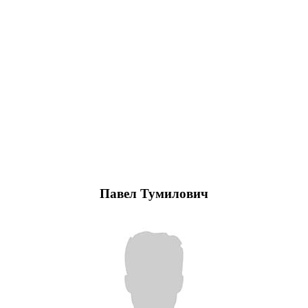
Павел Тумилович