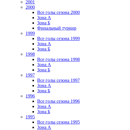
2001
2000
Все голы сезона 2000
Зона А
Зона Б
Финальный турнир
1999
Все голы сезона 1999
Зона А
Зона Б
1998
Все голы сезона 1998
Зона А
Зона Б
1997
Все голы сезона 1997
Зона А
Зона Б
1996
Все голы сезона 1996
Зона А
Зона Б
1995
Все голы сезона 1995
Зона А