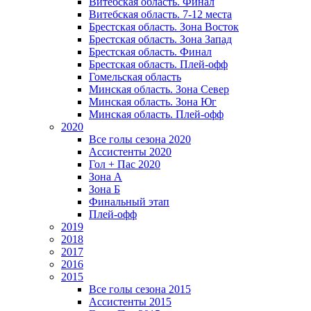
Витебская область. Финал
Витебская область. 7-12 места
Брестская область. Зона Восток
Брестская область. Зона Запад
Брестская область. Финал
Брестская область. Плей-офф
Гомельская область
Минская область. Зона Север
Минская область. Зона Юг
Минская область. Плей-офф
2020
Все голы сезона 2020
Ассистенты 2020
Гол + Пас 2020
Зона А
Зона Б
Финальный этап
Плей-офф
2019
2018
2017
2016
2015
Все голы сезона 2015
Ассистенты 2015