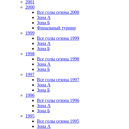
2001
2000
Все голы сезона 2000
Зона А
Зона Б
Финальный турнир
1999
Все голы сезона 1999
Зона А
Зона Б
1998
Все голы сезона 1998
Зона А
Зона Б
1997
Все голы сезона 1997
Зона А
Зона Б
1996
Все голы сезона 1996
Зона А
Зона Б
1995
Все голы сезона 1995
Зона А