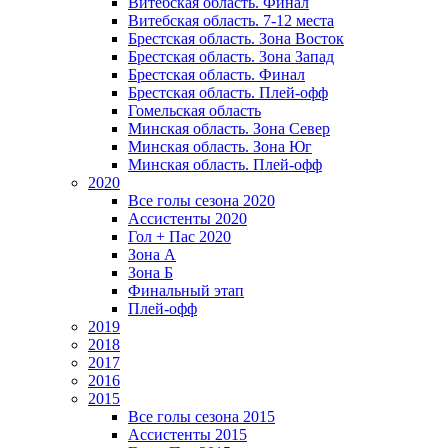
Витебская область. Финал
Витебская область. 7-12 места
Брестская область. Зона Восток
Брестская область. Зона Запад
Брестская область. Финал
Брестская область. Плей-офф
Гомельская область
Минская область. Зона Север
Минская область. Зона Юг
Минская область. Плей-офф
2020
Все голы сезона 2020
Ассистенты 2020
Гол + Пас 2020
Зона А
Зона Б
Финальный этап
Плей-офф
2019
2018
2017
2016
2015
Все голы сезона 2015
Ассистенты 2015