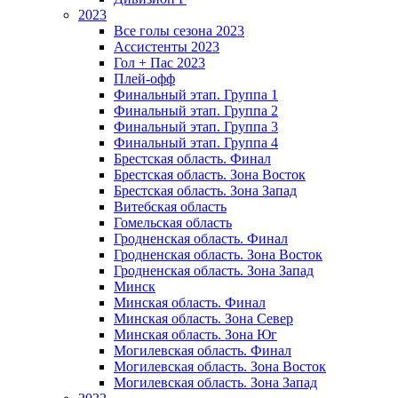
2023
Все голы сезона 2023
Ассистенты 2023
Гол + Пас 2023
Плей-офф
Финальный этап. Группа 1
Финальный этап. Группа 2
Финальный этап. Группа 3
Финальный этап. Группа 4
Брестская область. Финал
Брестская область. Зона Восток
Брестская область. Зона Запад
Витебская область
Гомельская область
Гродненская область. Финал
Гродненская область. Зона Восток
Гродненская область. Зона Запад
Минск
Минская область. Финал
Минская область. Зона Север
Минская область. Зона Юг
Могилевская область. Финал
Могилевская область. Зона Восток
Могилевская область. Зона Запад