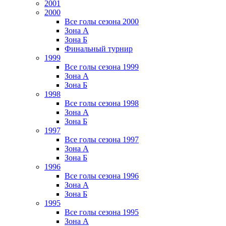
2001
2000
Все голы сезона 2000
Зона А
Зона Б
Финальный турнир
1999
Все голы сезона 1999
Зона А
Зона Б
1998
Все голы сезона 1998
Зона А
Зона Б
1997
Все голы сезона 1997
Зона А
Зона Б
1996
Все голы сезона 1996
Зона А
Зона Б
1995
Все голы сезона 1995
Зона А