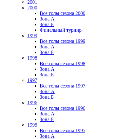
2001
2000
Все голы сезона 2000
Зона А
Зона Б
Финальный турнир
1999
Все голы сезона 1999
Зона А
Зона Б
1998
Все голы сезона 1998
Зона А
Зона Б
1997
Все голы сезона 1997
Зона А
Зона Б
1996
Все голы сезона 1996
Зона А
Зона Б
1995
Все голы сезона 1995
Зона А