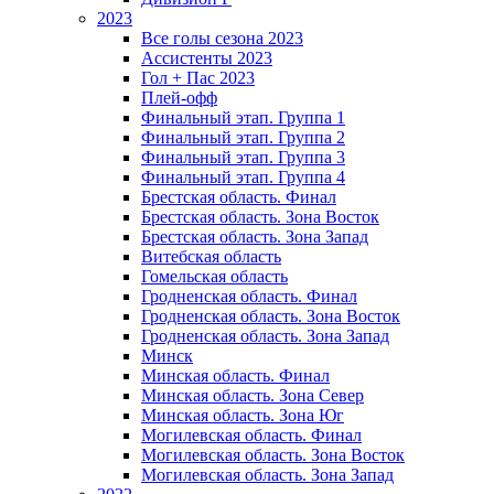
2023
Все голы сезона 2023
Ассистенты 2023
Гол + Пас 2023
Плей-офф
Финальный этап. Группа 1
Финальный этап. Группа 2
Финальный этап. Группа 3
Финальный этап. Группа 4
Брестская область. Финал
Брестская область. Зона Восток
Брестская область. Зона Запад
Витебская область
Гомельская область
Гродненская область. Финал
Гродненская область. Зона Восток
Гродненская область. Зона Запад
Минск
Минская область. Финал
Минская область. Зона Север
Минская область. Зона Юг
Могилевская область. Финал
Могилевская область. Зона Восток
Могилевская область. Зона Запад