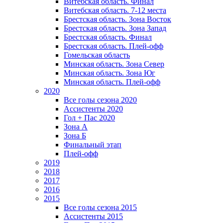
Витебская область. Финал
Витебская область. 7-12 места
Брестская область. Зона Восток
Брестская область. Зона Запад
Брестская область. Финал
Брестская область. Плей-офф
Гомельская область
Минская область. Зона Север
Минская область. Зона Юг
Минская область. Плей-офф
2020
Все голы сезона 2020
Ассистенты 2020
Гол + Пас 2020
Зона А
Зона Б
Финальный этап
Плей-офф
2019
2018
2017
2016
2015
Все голы сезона 2015
Ассистенты 2015