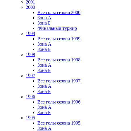
2001
2000
Все голы сезона 2000
Зона А
Зона Б
Финальный турнир
1999
Все голы сезона 1999
Зона А
Зона Б
1998
Все голы сезона 1998
Зона А
Зона Б
1997
Все голы сезона 1997
Зона А
Зона Б
1996
Все голы сезона 1996
Зона А
Зона Б
1995
Все голы сезона 1995
Зона А