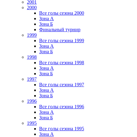
2001
2000
Все голы сезона 2000
Зона А
Зона Б
Финальный турнир
1999
Все голы сезона 1999
Зона А
Зона Б
1998
Все голы сезона 1998
Зона А
Зона Б
1997
Все голы сезона 1997
Зона А
Зона Б
1996
Все голы сезона 1996
Зона А
Зона Б
1995
Все голы сезона 1995
Зона А