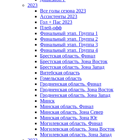
2023
Все голы сезона 2023
Ассистенты 2023
Гол + Пас 2023
Плей-офф
Финальный этап. Группа 1
Финальный этап. Группа 2
Финальный этап. Группа 3
Финальный этап. Группа 4
Брестская область. Финал
Брестская область. Зона Восток
Брестская область. Зона Запад
Витебская область
Гомельская область
Гродненская область. Финал
Гродненская область. Зона Восток
Гродненская область. Зона Запад
Минск
Минская область. Финал
Минская область. Зона Север
Минская область. Зона Юг
Могилевская область. Финал
Могилевская область. Зона Восток
Могилевская область. Зона Запад