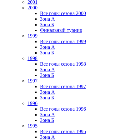
2001
2000
Все голы сезона 2000
Зона А
Зона Б
Финальный турнир
1999
Все голы сезона 1999
Зона А
Зона Б
1998
Все голы сезона 1998
Зона А
Зона Б
1997
Все голы сезона 1997
Зона А
Зона Б
1996
Все голы сезона 1996
Зона А
Зона Б
1995
Все голы сезона 1995
Зона А