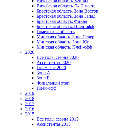
Витебская область. Финал
Витебская область. 7-12 места
Брестская область. Зона Восток
Брестская область. Зона Запад
Брестская область. Финал
Брестская область. Плей-офф
Гомельская область
Минская область. Зона Север
Минская область. Зона Юг
Минская область. Плей-офф
2020
Все голы сезона 2020
Ассистенты 2020
Гол + Пас 2020
Зона А
Зона Б
Финальный этап
Плей-офф
2019
2018
2017
2016
2015
Все голы сезона 2015
Ассистенты 2015