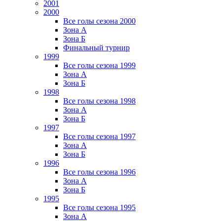
2001
2000
Все голы сезона 2000
Зона А
Зона Б
Финальный турнир
1999
Все голы сезона 1999
Зона А
Зона Б
1998
Все голы сезона 1998
Зона А
Зона Б
1997
Все голы сезона 1997
Зона А
Зона Б
1996
Все голы сезона 1996
Зона А
Зона Б
1995
Все голы сезона 1995
Зона А