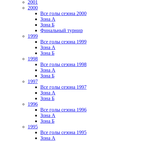
2001
2000
Все голы сезона 2000
Зона А
Зона Б
Финальный турнир
1999
Все голы сезона 1999
Зона А
Зона Б
1998
Все голы сезона 1998
Зона А
Зона Б
1997
Все голы сезона 1997
Зона А
Зона Б
1996
Все голы сезона 1996
Зона А
Зона Б
1995
Все голы сезона 1995
Зона А