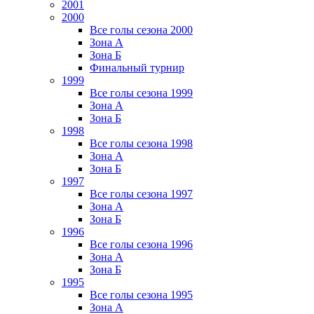
2001
2000
Все голы сезона 2000
Зона А
Зона Б
Финальный турнир
1999
Все голы сезона 1999
Зона А
Зона Б
1998
Все голы сезона 1998
Зона А
Зона Б
1997
Все голы сезона 1997
Зона А
Зона Б
1996
Все голы сезона 1996
Зона А
Зона Б
1995
Все голы сезона 1995
Зона А