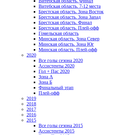
Витебская область. Финал
Витебская область. 7-12 места
Брестская область. Зона Восток
Брестская область. Зона Запад
Брестская область. Финал
Брестская область. Плей-офф
Гомельская область
Минская область. Зона Север
Минская область. Зона Юг
Минская область. Плей-офф
2020
Все голы сезона 2020
Ассистенты 2020
Гол + Пас 2020
Зона А
Зона Б
Финальный этап
Плей-офф
2019
2018
2017
2016
2015
Все голы сезона 2015
Ассистенты 2015