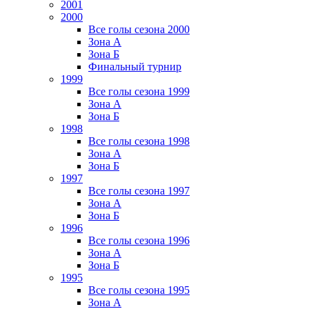
2001
2000
Все голы сезона 2000
Зона А
Зона Б
Финальный турнир
1999
Все голы сезона 1999
Зона А
Зона Б
1998
Все голы сезона 1998
Зона А
Зона Б
1997
Все голы сезона 1997
Зона А
Зона Б
1996
Все голы сезона 1996
Зона А
Зона Б
1995
Все голы сезона 1995
Зона А