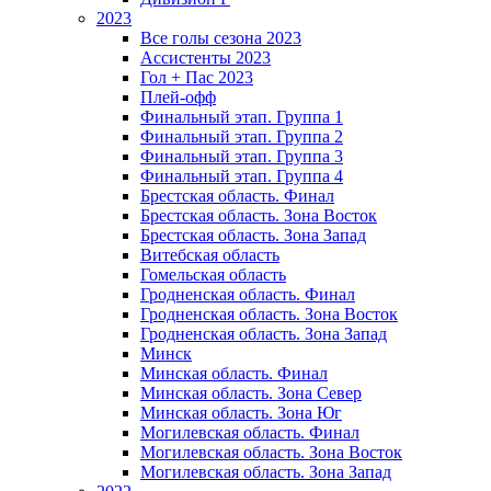
2023
Все голы сезона 2023
Ассистенты 2023
Гол + Пас 2023
Плей-офф
Финальный этап. Группа 1
Финальный этап. Группа 2
Финальный этап. Группа 3
Финальный этап. Группа 4
Брестская область. Финал
Брестская область. Зона Восток
Брестская область. Зона Запад
Витебская область
Гомельская область
Гродненская область. Финал
Гродненская область. Зона Восток
Гродненская область. Зона Запад
Минск
Минская область. Финал
Минская область. Зона Север
Минская область. Зона Юг
Могилевская область. Финал
Могилевская область. Зона Восток
Могилевская область. Зона Запад