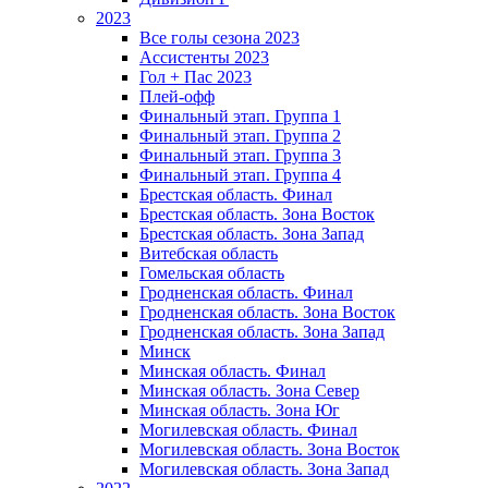
2023
Все голы сезона 2023
Ассистенты 2023
Гол + Пас 2023
Плей-офф
Финальный этап. Группа 1
Финальный этап. Группа 2
Финальный этап. Группа 3
Финальный этап. Группа 4
Брестская область. Финал
Брестская область. Зона Восток
Брестская область. Зона Запад
Витебская область
Гомельская область
Гродненская область. Финал
Гродненская область. Зона Восток
Гродненская область. Зона Запад
Минск
Минская область. Финал
Минская область. Зона Север
Минская область. Зона Юг
Могилевская область. Финал
Могилевская область. Зона Восток
Могилевская область. Зона Запад