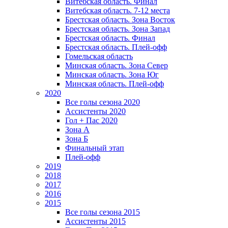
Витебская область. Финал
Витебская область. 7-12 места
Брестская область. Зона Восток
Брестская область. Зона Запад
Брестская область. Финал
Брестская область. Плей-офф
Гомельская область
Минская область. Зона Север
Минская область. Зона Юг
Минская область. Плей-офф
2020
Все голы сезона 2020
Ассистенты 2020
Гол + Пас 2020
Зона А
Зона Б
Финальный этап
Плей-офф
2019
2018
2017
2016
2015
Все голы сезона 2015
Ассистенты 2015