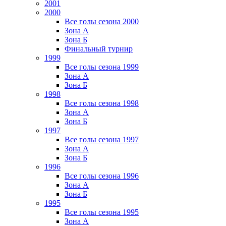
2001
2000
Все голы сезона 2000
Зона А
Зона Б
Финальный турнир
1999
Все голы сезона 1999
Зона А
Зона Б
1998
Все голы сезона 1998
Зона А
Зона Б
1997
Все голы сезона 1997
Зона А
Зона Б
1996
Все голы сезона 1996
Зона А
Зона Б
1995
Все голы сезона 1995
Зона А