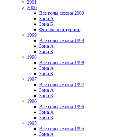
2001
2000
Все голы сезона 2000
Зона А
Зона Б
Финальный турнир
1999
Все голы сезона 1999
Зона А
Зона Б
1998
Все голы сезона 1998
Зона А
Зона Б
1997
Все голы сезона 1997
Зона А
Зона Б
1996
Все голы сезона 1996
Зона А
Зона Б
1995
Все голы сезона 1995
Зона А