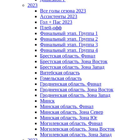
2023
Все голы сезона 2023
Ассистенты 2023
Гол + Пас 2023
Плей-офф
Финальный этап. Группа 1
Финальный этап. Группа 2
Финальный этап. Группа 3
Финальный этап. Группа 4
Брестская область. Финал
Брестская область. Зона Восток
Брестская область. Зона Запад
Витебская область
Гомельская область
Гродненская область. Финал
Гродненская область. Зона Восток
Гродненская область. Зона Запад
Минск
Минская область. Финал
Минская область. Зона Север
Минская область. Зона Юг
Могилевская область. Финал
Могилевская область. Зона Восток
Могилевская область. Зона Запад