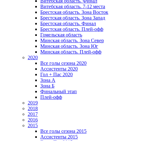
Витебская область. Финал
Витебская область. 7-12 места
Брестская область. Зона Восток
Брестская область. Зона Запад
Брестская область. Финал
Брестская область. Плей-офф
Гомельская область
Минская область. Зона Север
Минская область. Зона Юг
Минская область. Плей-офф
2020
Все голы сезона 2020
Ассистенты 2020
Гол + Пас 2020
Зона А
Зона Б
Финальный этап
Плей-офф
2019
2018
2017
2016
2015
Все голы сезона 2015
Ассистенты 2015