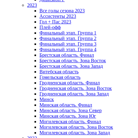
2023
Все голы сезона 2023
Ассистенты 2023
Гол + Пас 2023
Плей-офф
Финальный этап. Группа 1
Финальный этап. Группа 2
Финальный этап. Группа 3
Финальный этап. Группа 4
Брестская область. Финал
Брестская область. Зона Восток
Брестская область. Зона Запад
Витебская область
Гомельская область
Гродненская область. Финал
Гродненская область. Зона Восток
Гродненская область. Зона Запад
Минск
Минская область. Финал
Минская область. Зона Север
Минская область. Зона Юг
Могилевская область. Финал
Могилевская область. Зона Восток
Могилевская область. Зона Запад