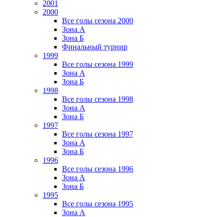
2001
2000
Все голы сезона 2000
Зона А
Зона Б
Финальный турнир
1999
Все голы сезона 1999
Зона А
Зона Б
1998
Все голы сезона 1998
Зона А
Зона Б
1997
Все голы сезона 1997
Зона А
Зона Б
1996
Все голы сезона 1996
Зона А
Зона Б
1995
Все голы сезона 1995
Зона А