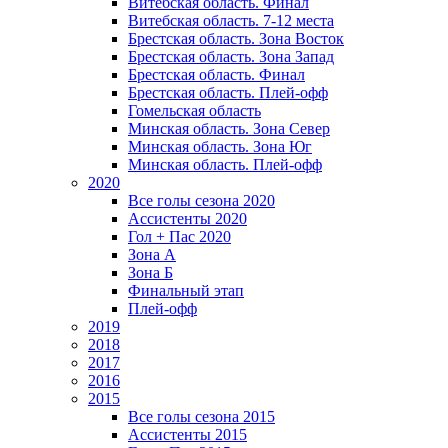
Витебская область. Финал
Витебская область. 7-12 места
Брестская область. Зона Восток
Брестская область. Зона Запад
Брестская область. Финал
Брестская область. Плей-офф
Гомельская область
Минская область. Зона Север
Минская область. Зона Юг
Минская область. Плей-офф
2020
Все голы сезона 2020
Ассистенты 2020
Гол + Пас 2020
Зона А
Зона Б
Финальный этап
Плей-офф
2019
2018
2017
2016
2015
Все голы сезона 2015
Ассистенты 2015