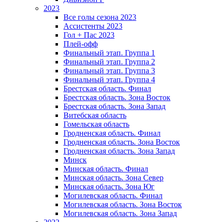
2023
Все голы сезона 2023
Ассистенты 2023
Гол + Пас 2023
Плей-офф
Финальный этап. Группа 1
Финальный этап. Группа 2
Финальный этап. Группа 3
Финальный этап. Группа 4
Брестская область. Финал
Брестская область. Зона Восток
Брестская область. Зона Запад
Витебская область
Гомельская область
Гродненская область. Финал
Гродненская область. Зона Восток
Гродненская область. Зона Запад
Минск
Минская область. Финал
Минская область. Зона Север
Минская область. Зона Юг
Могилевская область. Финал
Могилевская область. Зона Восток
Могилевская область. Зона Запад