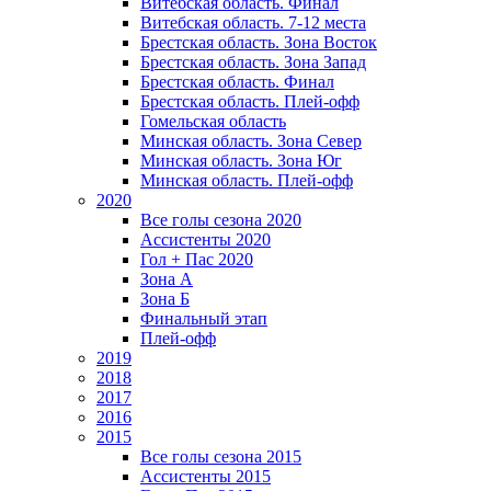
Витебская область. Финал
Витебская область. 7-12 места
Брестская область. Зона Восток
Брестская область. Зона Запад
Брестская область. Финал
Брестская область. Плей-офф
Гомельская область
Минская область. Зона Север
Минская область. Зона Юг
Минская область. Плей-офф
2020
Все голы сезона 2020
Ассистенты 2020
Гол + Пас 2020
Зона А
Зона Б
Финальный этап
Плей-офф
2019
2018
2017
2016
2015
Все голы сезона 2015
Ассистенты 2015