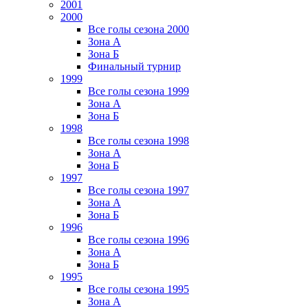
2001
2000
Все голы сезона 2000
Зона А
Зона Б
Финальный турнир
1999
Все голы сезона 1999
Зона А
Зона Б
1998
Все голы сезона 1998
Зона А
Зона Б
1997
Все голы сезона 1997
Зона А
Зона Б
1996
Все голы сезона 1996
Зона А
Зона Б
1995
Все голы сезона 1995
Зона А