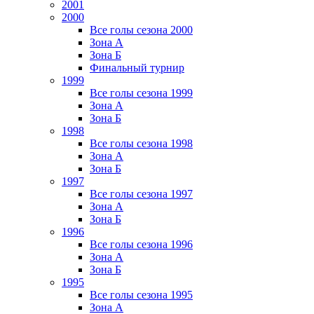
2001
2000
Все голы сезона 2000
Зона А
Зона Б
Финальный турнир
1999
Все голы сезона 1999
Зона А
Зона Б
1998
Все голы сезона 1998
Зона А
Зона Б
1997
Все голы сезона 1997
Зона А
Зона Б
1996
Все голы сезона 1996
Зона А
Зона Б
1995
Все голы сезона 1995
Зона А