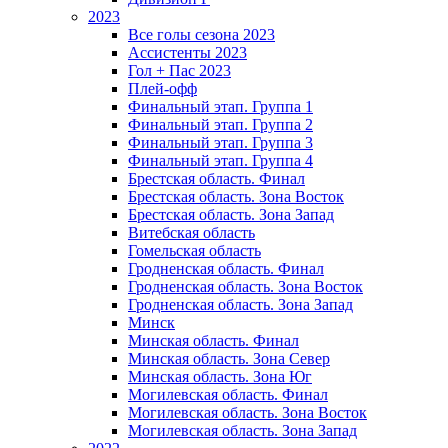
2023
Все голы сезона 2023
Ассистенты 2023
Гол + Пас 2023
Плей-офф
Финальный этап. Группа 1
Финальный этап. Группа 2
Финальный этап. Группа 3
Финальный этап. Группа 4
Брестская область. Финал
Брестская область. Зона Восток
Брестская область. Зона Запад
Витебская область
Гомельская область
Гродненская область. Финал
Гродненская область. Зона Восток
Гродненская область. Зона Запад
Минск
Минская область. Финал
Минская область. Зона Север
Минская область. Зона Юг
Могилевская область. Финал
Могилевская область. Зона Восток
Могилевская область. Зона Запад