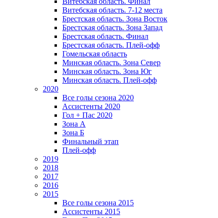
Витебская область. Финал
Витебская область. 7-12 места
Брестская область. Зона Восток
Брестская область. Зона Запад
Брестская область. Финал
Брестская область. Плей-офф
Гомельская область
Минская область. Зона Север
Минская область. Зона Юг
Минская область. Плей-офф
2020
Все голы сезона 2020
Ассистенты 2020
Гол + Пас 2020
Зона А
Зона Б
Финальный этап
Плей-офф
2019
2018
2017
2016
2015
Все голы сезона 2015
Ассистенты 2015