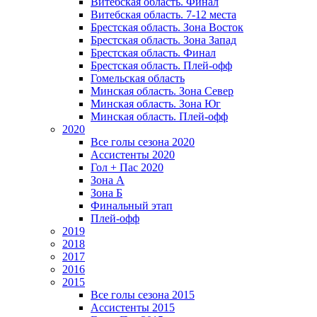
Витебская область. Финал
Витебская область. 7-12 места
Брестская область. Зона Восток
Брестская область. Зона Запад
Брестская область. Финал
Брестская область. Плей-офф
Гомельская область
Минская область. Зона Север
Минская область. Зона Юг
Минская область. Плей-офф
2020
Все голы сезона 2020
Ассистенты 2020
Гол + Пас 2020
Зона А
Зона Б
Финальный этап
Плей-офф
2019
2018
2017
2016
2015
Все голы сезона 2015
Ассистенты 2015