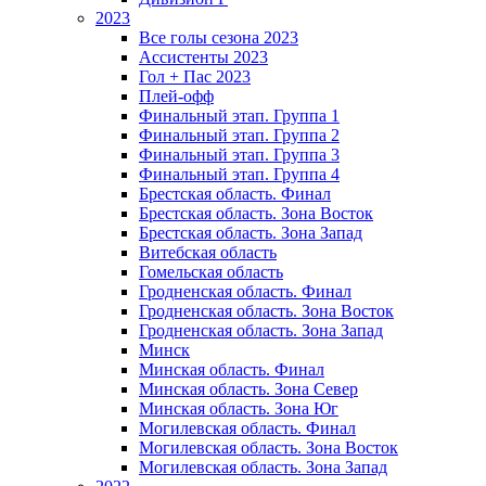
2023
Все голы сезона 2023
Ассистенты 2023
Гол + Пас 2023
Плей-офф
Финальный этап. Группа 1
Финальный этап. Группа 2
Финальный этап. Группа 3
Финальный этап. Группа 4
Брестская область. Финал
Брестская область. Зона Восток
Брестская область. Зона Запад
Витебская область
Гомельская область
Гродненская область. Финал
Гродненская область. Зона Восток
Гродненская область. Зона Запад
Минск
Минская область. Финал
Минская область. Зона Север
Минская область. Зона Юг
Могилевская область. Финал
Могилевская область. Зона Восток
Могилевская область. Зона Запад