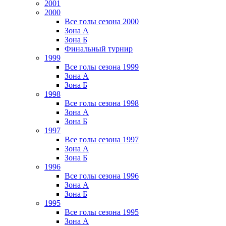
2001
2000
Все голы сезона 2000
Зона А
Зона Б
Финальный турнир
1999
Все голы сезона 1999
Зона А
Зона Б
1998
Все голы сезона 1998
Зона А
Зона Б
1997
Все голы сезона 1997
Зона А
Зона Б
1996
Все голы сезона 1996
Зона А
Зона Б
1995
Все голы сезона 1995
Зона А