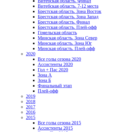
Витебская область. Финал
Витебская область. 7-12 места
Брестская область. Зона Восток
Брестская область. Зона Запад
Брестская область. Финал
Брестская область. Плей-офф
Гомельская область
Минская область. Зона Север
Минская область. Зона Юг
Минская область. Плей-офф
2020
Все голы сезона 2020
Ассистенты 2020
Гол + Пас 2020
Зона А
Зона Б
Финальный этап
Плей-офф
2019
2018
2017
2016
2015
Все голы сезона 2015
Ассистенты 2015