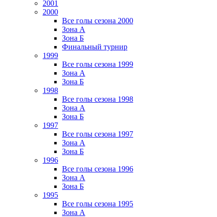
2001
2000
Все голы сезона 2000
Зона А
Зона Б
Финальный турнир
1999
Все голы сезона 1999
Зона А
Зона Б
1998
Все голы сезона 1998
Зона А
Зона Б
1997
Все голы сезона 1997
Зона А
Зона Б
1996
Все голы сезона 1996
Зона А
Зона Б
1995
Все голы сезона 1995
Зона А