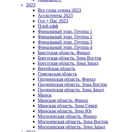
2023
Все голы сезона 2023
Ассистенты 2023
Гол + Пас 2023
Плей-офф
Финальный этап. Группа 1
Финальный этап. Группа 2
Финальный этап. Группа 3
Финальный этап. Группа 4
Брестская область. Финал
Брестская область. Зона Восток
Брестская область. Зона Запад
Витебская область
Гомельская область
Гродненская область. Финал
Гродненская область. Зона Восток
Гродненская область. Зона Запад
Минск
Минская область. Финал
Минская область. Зона Север
Минская область. Зона Юг
Могилевская область. Финал
Могилевская область. Зона Восток
Могилевская область. Зона Запад