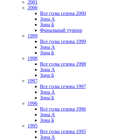
2001
2000
Все голы сезона 2000
Зона А
Зона Б
Финальный турнир
1999
Все голы сезона 1999
Зона А
Зона Б
1998
Все голы сезона 1998
Зона А
Зона Б
1997
Все голы сезона 1997
Зона А
Зона Б
1996
Все голы сезона 1996
Зона А
Зона Б
1995
Все голы сезона 1995
Зона А