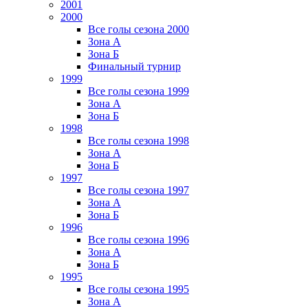
2001
2000
Все голы сезона 2000
Зона А
Зона Б
Финальный турнир
1999
Все голы сезона 1999
Зона А
Зона Б
1998
Все голы сезона 1998
Зона А
Зона Б
1997
Все голы сезона 1997
Зона А
Зона Б
1996
Все голы сезона 1996
Зона А
Зона Б
1995
Все голы сезона 1995
Зона А