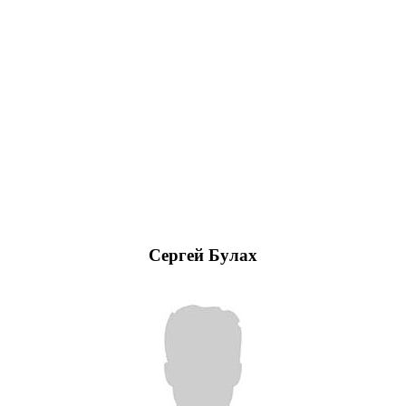
Сергей Булах