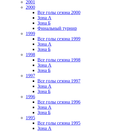
2001
2000
Все голы сезона 2000
Зона А
Зона Б
Финальный турнир
1999
Все голы сезона 1999
Зона А
Зона Б
1998
Все голы сезона 1998
Зона А
Зона Б
1997
Все голы сезона 1997
Зона А
Зона Б
1996
Все голы сезона 1996
Зона А
Зона Б
1995
Все голы сезона 1995
Зона А