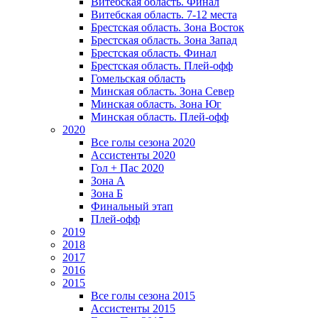
Витебская область. Финал
Витебская область. 7-12 места
Брестская область. Зона Восток
Брестская область. Зона Запад
Брестская область. Финал
Брестская область. Плей-офф
Гомельская область
Минская область. Зона Север
Минская область. Зона Юг
Минская область. Плей-офф
2020
Все голы сезона 2020
Ассистенты 2020
Гол + Пас 2020
Зона А
Зона Б
Финальный этап
Плей-офф
2019
2018
2017
2016
2015
Все голы сезона 2015
Ассистенты 2015