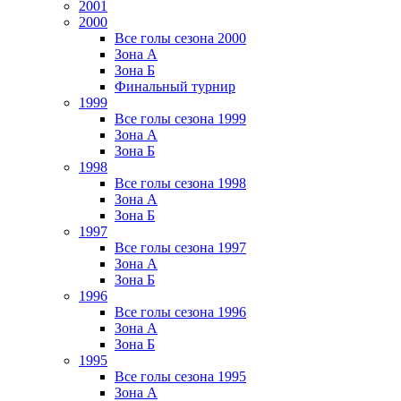
2001
2000
Все голы сезона 2000
Зона А
Зона Б
Финальный турнир
1999
Все голы сезона 1999
Зона А
Зона Б
1998
Все голы сезона 1998
Зона А
Зона Б
1997
Все голы сезона 1997
Зона А
Зона Б
1996
Все голы сезона 1996
Зона А
Зона Б
1995
Все голы сезона 1995
Зона А