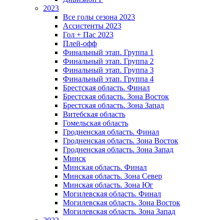
2023
Все голы сезона 2023
Ассистенты 2023
Гол + Пас 2023
Плей-офф
Финальный этап. Группа 1
Финальный этап. Группа 2
Финальный этап. Группа 3
Финальный этап. Группа 4
Брестская область. Финал
Брестская область. Зона Восток
Брестская область. Зона Запад
Витебская область
Гомельская область
Гродненская область. Финал
Гродненская область. Зона Восток
Гродненская область. Зона Запад
Минск
Минская область. Финал
Минская область. Зона Север
Минская область. Зона Юг
Могилевская область. Финал
Могилевская область. Зона Восток
Могилевская область. Зона Запад