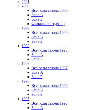
2001
2000
Все голы сезона 2000
Зона А
Зона Б
Финальный турнир
1999
Все голы сезона 1999
Зона А
Зона Б
1998
Все голы сезона 1998
Зона А
Зона Б
1997
Все голы сезона 1997
Зона А
Зона Б
1996
Все голы сезона 1996
Зона А
Зона Б
1995
Все голы сезона 1995
Зона А