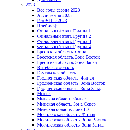
2023
Все голы сезона 2023
Ассистенты 2023
Гол + Пас 2023
Плей-офф
Финальный этап. Группа 1
Финальный этап. Группа 2
Финальный этап. Группа 3
Финальный этап. Группа 4
Брестская область. Финал
Брестская область. Зона Восток
Брестская область. Зона Запад
Витебская область
Гомельская область
Гродненская область. Финал
Гродненская область. Зона Восток
Гродненская область. Зона Запад
Минск
Минская область. Финал
Минская область. Зона Север
Минская область. Зона Юг
Могилевская область. Финал
Могилевская область. Зона Восток
Могилевская область. Зона Запад