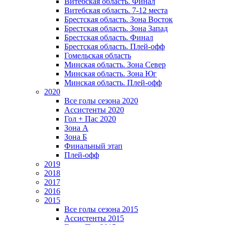
Витебская область. Финал
Витебская область. 7-12 места
Брестская область. Зона Восток
Брестская область. Зона Запад
Брестская область. Финал
Брестская область. Плей-офф
Гомельская область
Минская область. Зона Север
Минская область. Зона Юг
Минская область. Плей-офф
2020
Все голы сезона 2020
Ассистенты 2020
Гол + Пас 2020
Зона А
Зона Б
Финальный этап
Плей-офф
2019
2018
2017
2016
2015
Все голы сезона 2015
Ассистенты 2015