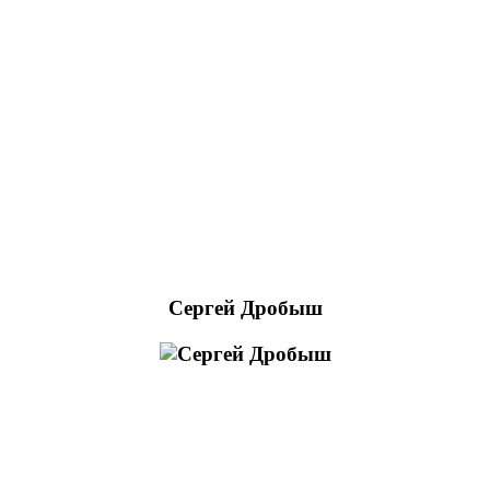
Сергей Дробыш