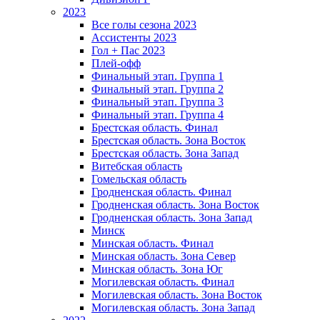
2023
Все голы сезона 2023
Ассистенты 2023
Гол + Пас 2023
Плей-офф
Финальный этап. Группа 1
Финальный этап. Группа 2
Финальный этап. Группа 3
Финальный этап. Группа 4
Брестская область. Финал
Брестская область. Зона Восток
Брестская область. Зона Запад
Витебская область
Гомельская область
Гродненская область. Финал
Гродненская область. Зона Восток
Гродненская область. Зона Запад
Минск
Минская область. Финал
Минская область. Зона Север
Минская область. Зона Юг
Могилевская область. Финал
Могилевская область. Зона Восток
Могилевская область. Зона Запад