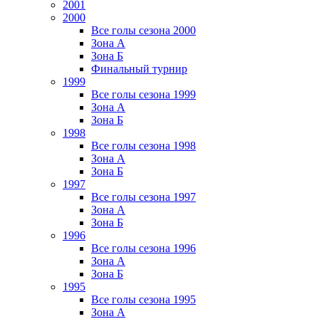
2001
2000
Все голы сезона 2000
Зона А
Зона Б
Финальный турнир
1999
Все голы сезона 1999
Зона А
Зона Б
1998
Все голы сезона 1998
Зона А
Зона Б
1997
Все голы сезона 1997
Зона А
Зона Б
1996
Все голы сезона 1996
Зона А
Зона Б
1995
Все голы сезона 1995
Зона А