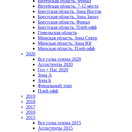
Витебская область. Финал
Витебская область. 7-12 места
Брестская область. Зона Восток
Брестская область. Зона Запад
Брестская область. Финал
Брестская область. Плей-офф
Гомельская область
Минская область. Зона Север
Минская область. Зона Юг
Минская область. Плей-офф
2020
Все голы сезона 2020
Ассистенты 2020
Гол + Пас 2020
Зона А
Зона Б
Финальный этап
Плей-офф
2019
2018
2017
2016
2015
Все голы сезона 2015
Ассистенты 2015