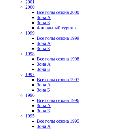
2001
2000
Все голы сезона 2000
Зона А
Зона Б
Финальный турнир
1999
Все голы сезона 1999
Зона А
Зона Б
1998
Все голы сезона 1998
Зона А
Зона Б
1997
Все голы сезона 1997
Зона А
Зона Б
1996
Все голы сезона 1996
Зона А
Зона Б
1995
Все голы сезона 1995
Зона А