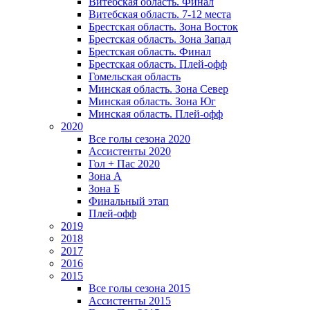
Витебская область. Финал
Витебская область. 7-12 места
Брестская область. Зона Восток
Брестская область. Зона Запад
Брестская область. Финал
Брестская область. Плей-офф
Гомельская область
Минская область. Зона Север
Минская область. Зона Юг
Минская область. Плей-офф
2020
Все голы сезона 2020
Ассистенты 2020
Гол + Пас 2020
Зона А
Зона Б
Финальный этап
Плей-офф
2019
2018
2017
2016
2015
Все голы сезона 2015
Ассистенты 2015