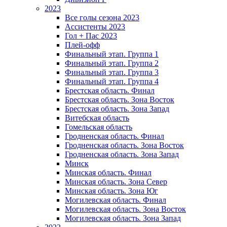
2023
Все голы сезона 2023
Ассистенты 2023
Гол + Пас 2023
Плей-офф
Финальный этап. Группа 1
Финальный этап. Группа 2
Финальный этап. Группа 3
Финальный этап. Группа 4
Брестская область. Финал
Брестская область. Зона Восток
Брестская область. Зона Запад
Витебская область
Гомельская область
Гродненская область. Финал
Гродненская область. Зона Восток
Гродненская область. Зона Запад
Минск
Минская область. Финал
Минская область. Зона Север
Минская область. Зона Юг
Могилевская область. Финал
Могилевская область. Зона Восток
Могилевская область. Зона Запад