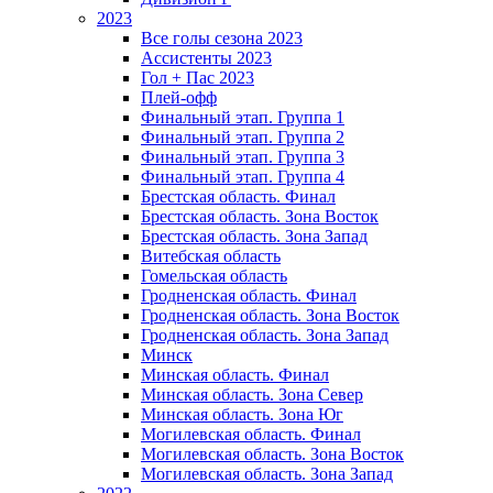
2023
Все голы сезона 2023
Ассистенты 2023
Гол + Пас 2023
Плей-офф
Финальный этап. Группа 1
Финальный этап. Группа 2
Финальный этап. Группа 3
Финальный этап. Группа 4
Брестская область. Финал
Брестская область. Зона Восток
Брестская область. Зона Запад
Витебская область
Гомельская область
Гродненская область. Финал
Гродненская область. Зона Восток
Гродненская область. Зона Запад
Минск
Минская область. Финал
Минская область. Зона Север
Минская область. Зона Юг
Могилевская область. Финал
Могилевская область. Зона Восток
Могилевская область. Зона Запад