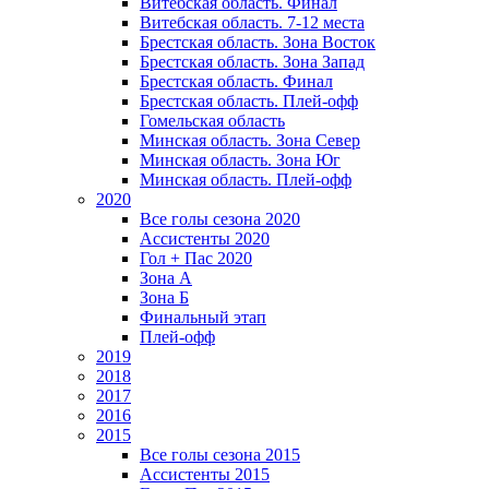
Витебская область. Финал
Витебская область. 7-12 места
Брестская область. Зона Восток
Брестская область. Зона Запад
Брестская область. Финал
Брестская область. Плей-офф
Гомельская область
Минская область. Зона Север
Минская область. Зона Юг
Минская область. Плей-офф
2020
Все голы сезона 2020
Ассистенты 2020
Гол + Пас 2020
Зона А
Зона Б
Финальный этап
Плей-офф
2019
2018
2017
2016
2015
Все голы сезона 2015
Ассистенты 2015