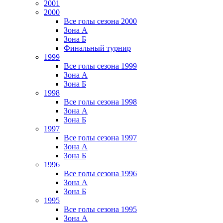
2001
2000
Все голы сезона 2000
Зона А
Зона Б
Финальный турнир
1999
Все голы сезона 1999
Зона А
Зона Б
1998
Все голы сезона 1998
Зона А
Зона Б
1997
Все голы сезона 1997
Зона А
Зона Б
1996
Все голы сезона 1996
Зона А
Зона Б
1995
Все голы сезона 1995
Зона А