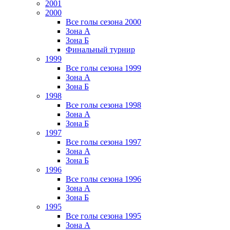
2001
2000
Все голы сезона 2000
Зона А
Зона Б
Финальный турнир
1999
Все голы сезона 1999
Зона А
Зона Б
1998
Все голы сезона 1998
Зона А
Зона Б
1997
Все голы сезона 1997
Зона А
Зона Б
1996
Все голы сезона 1996
Зона А
Зона Б
1995
Все голы сезона 1995
Зона А