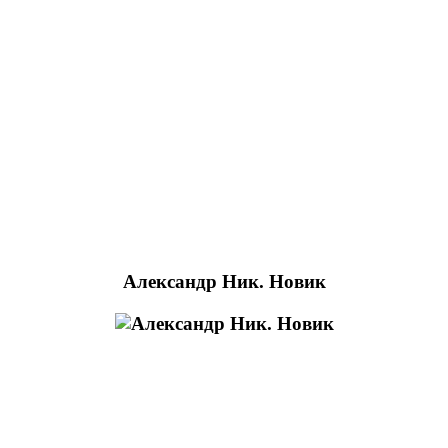
Александр Ник. Новик