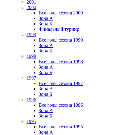
2001
2000
Все голы сезона 2000
Зона А
Зона Б
Финальный турнир
1999
Все голы сезона 1999
Зона А
Зона Б
1998
Все голы сезона 1998
Зона А
Зона Б
1997
Все голы сезона 1997
Зона А
Зона Б
1996
Все голы сезона 1996
Зона А
Зона Б
1995
Все голы сезона 1995
Зона А