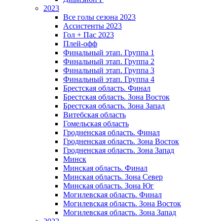
2023
Все голы сезона 2023
Ассистенты 2023
Гол + Пас 2023
Плей-офф
Финальный этап. Группа 1
Финальный этап. Группа 2
Финальный этап. Группа 3
Финальный этап. Группа 4
Брестская область. Финал
Брестская область. Зона Восток
Брестская область. Зона Запад
Витебская область
Гомельская область
Гродненская область. Финал
Гродненская область. Зона Восток
Гродненская область. Зона Запад
Минск
Минская область. Финал
Минская область. Зона Север
Минская область. Зона Юг
Могилевская область. Финал
Могилевская область. Зона Восток
Могилевская область. Зона Запад