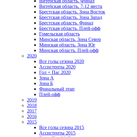
Витебская область. Финал
Витебская область. 7-12 места
Брестская область. Зона Восток
Брестская область. Зона Запад
Брестская область. Финал
Брестская область. Плей-офф
Гомельская область
Минская область. Зона Север
Минская область. Зона Юг
Минская область. Плей-офф
2020
Все голы сезона 2020
Ассистенты 2020
Гол + Пас 2020
Зона А
Зона Б
Финальный этап
Плей-офф
2019
2018
2017
2016
2015
Все голы сезона 2015
Ассистенты 2015