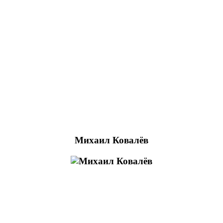
Михаил Ковалёв