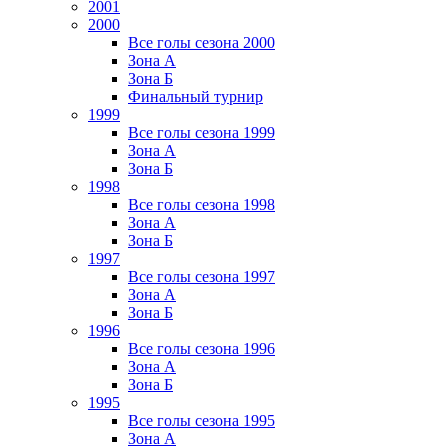
2001
2000
Все голы сезона 2000
Зона А
Зона Б
Финальный турнир
1999
Все голы сезона 1999
Зона А
Зона Б
1998
Все голы сезона 1998
Зона А
Зона Б
1997
Все голы сезона 1997
Зона А
Зона Б
1996
Все голы сезона 1996
Зона А
Зона Б
1995
Все голы сезона 1995
Зона А