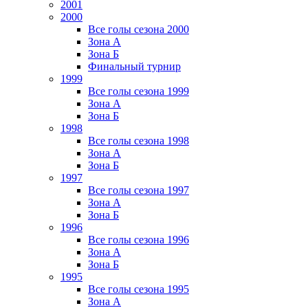
2001
2000
Все голы сезона 2000
Зона А
Зона Б
Финальный турнир
1999
Все голы сезона 1999
Зона А
Зона Б
1998
Все голы сезона 1998
Зона А
Зона Б
1997
Все голы сезона 1997
Зона А
Зона Б
1996
Все голы сезона 1996
Зона А
Зона Б
1995
Все голы сезона 1995
Зона А