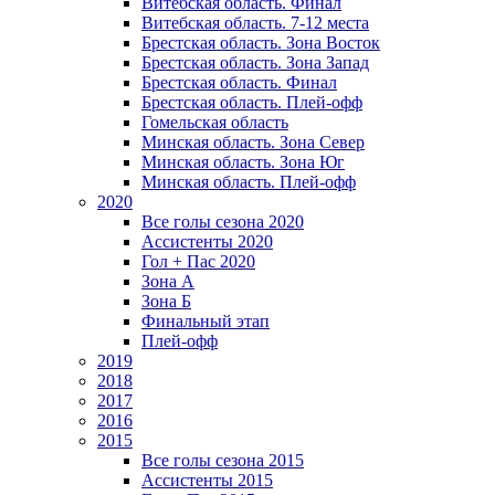
Витебская область. Финал
Витебская область. 7-12 места
Брестская область. Зона Восток
Брестская область. Зона Запад
Брестская область. Финал
Брестская область. Плей-офф
Гомельская область
Минская область. Зона Север
Минская область. Зона Юг
Минская область. Плей-офф
2020
Все голы сезона 2020
Ассистенты 2020
Гол + Пас 2020
Зона А
Зона Б
Финальный этап
Плей-офф
2019
2018
2017
2016
2015
Все голы сезона 2015
Ассистенты 2015