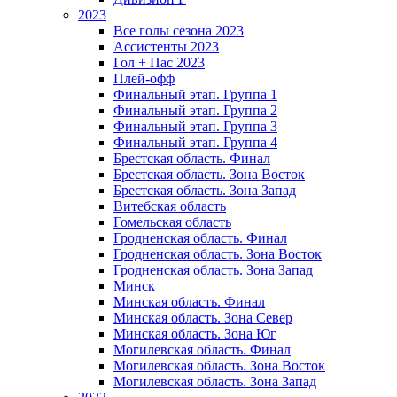
2023
Все голы сезона 2023
Ассистенты 2023
Гол + Пас 2023
Плей-офф
Финальный этап. Группа 1
Финальный этап. Группа 2
Финальный этап. Группа 3
Финальный этап. Группа 4
Брестская область. Финал
Брестская область. Зона Восток
Брестская область. Зона Запад
Витебская область
Гомельская область
Гродненская область. Финал
Гродненская область. Зона Восток
Гродненская область. Зона Запад
Минск
Минская область. Финал
Минская область. Зона Север
Минская область. Зона Юг
Могилевская область. Финал
Могилевская область. Зона Восток
Могилевская область. Зона Запад