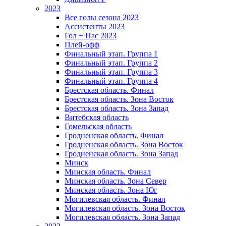
2023
Все голы сезона 2023
Ассистенты 2023
Гол + Пас 2023
Плей-офф
Финальный этап. Группа 1
Финальный этап. Группа 2
Финальный этап. Группа 3
Финальный этап. Группа 4
Брестская область. Финал
Брестская область. Зона Восток
Брестская область. Зона Запад
Витебская область
Гомельская область
Гродненская область. Финал
Гродненская область. Зона Восток
Гродненская область. Зона Запад
Минск
Минская область. Финал
Минская область. Зона Север
Минская область. Зона Юг
Могилевская область. Финал
Могилевская область. Зона Восток
Могилевская область. Зона Запад