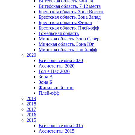
Витебская область. Финал
Витебская область. 7-12 места
Брестская область. Зона Восток
Брестская область. Зона Запад
Брестская область. Финал
Брестская область. Плей-офф
Гомельская область
Минская область. Зона Север
Минская область. Зона Юг
Минская область. Плей-офф
2020
Все голы сезона 2020
Ассистенты 2020
Гол + Пас 2020
Зона А
Зона Б
Финальный этап
Плей-офф
2019
2018
2017
2016
2015
Все голы сезона 2015
Ассистенты 2015