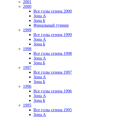
2001
2000
Все голы сезона 2000
Зона А
Зона Б
Финальный турнир
1999
Все голы сезона 1999
Зона А
Зона Б
1998
Все голы сезона 1998
Зона А
Зона Б
1997
Все голы сезона 1997
Зона А
Зона Б
1996
Все голы сезона 1996
Зона А
Зона Б
1995
Все голы сезона 1995
Зона А