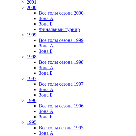
2001
2000
Все голы сезона 2000
Зона А
Зона Б
Финальный турнир
1999
Все голы сезона 1999
Зона А
Зона Б
1998
Все голы сезона 1998
Зона А
Зона Б
1997
Все голы сезона 1997
Зона А
Зона Б
1996
Все голы сезона 1996
Зона А
Зона Б
1995
Все голы сезона 1995
Зона А