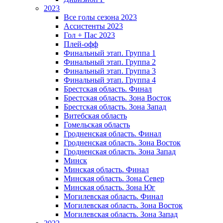
2023
Все голы сезона 2023
Ассистенты 2023
Гол + Пас 2023
Плей-офф
Финальный этап. Группа 1
Финальный этап. Группа 2
Финальный этап. Группа 3
Финальный этап. Группа 4
Брестская область. Финал
Брестская область. Зона Восток
Брестская область. Зона Запад
Витебская область
Гомельская область
Гродненская область. Финал
Гродненская область. Зона Восток
Гродненская область. Зона Запад
Минск
Минская область. Финал
Минская область. Зона Север
Минская область. Зона Юг
Могилевская область. Финал
Могилевская область. Зона Восток
Могилевская область. Зона Запад