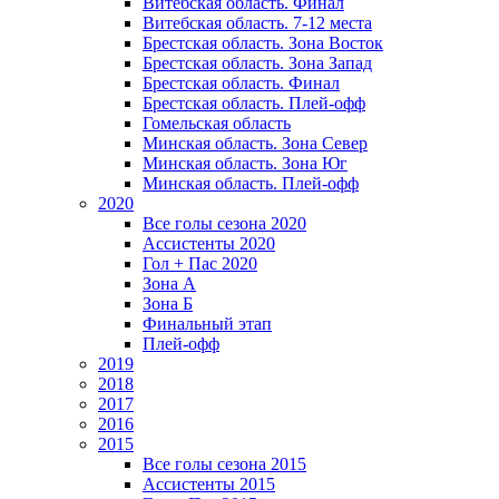
Витебская область. Финал
Витебская область. 7-12 места
Брестская область. Зона Восток
Брестская область. Зона Запад
Брестская область. Финал
Брестская область. Плей-офф
Гомельская область
Минская область. Зона Север
Минская область. Зона Юг
Минская область. Плей-офф
2020
Все голы сезона 2020
Ассистенты 2020
Гол + Пас 2020
Зона А
Зона Б
Финальный этап
Плей-офф
2019
2018
2017
2016
2015
Все голы сезона 2015
Ассистенты 2015