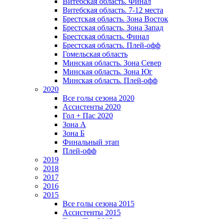
Витебская область. Финал
Витебская область. 7-12 места
Брестская область. Зона Восток
Брестская область. Зона Запад
Брестская область. Финал
Брестская область. Плей-офф
Гомельская область
Минская область. Зона Север
Минская область. Зона Юг
Минская область. Плей-офф
2020
Все голы сезона 2020
Ассистенты 2020
Гол + Пас 2020
Зона А
Зона Б
Финальный этап
Плей-офф
2019
2018
2017
2016
2015
Все голы сезона 2015
Ассистенты 2015