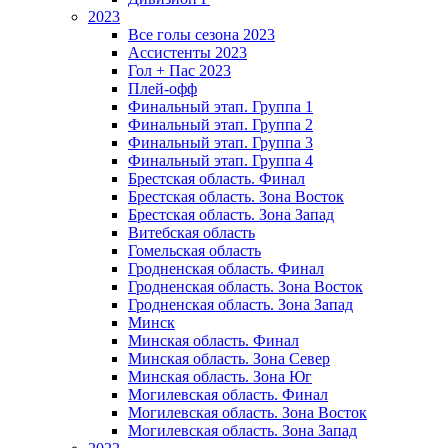
2023
Все голы сезона 2023
Ассистенты 2023
Гол + Пас 2023
Плей-офф
Финальный этап. Группа 1
Финальный этап. Группа 2
Финальный этап. Группа 3
Финальный этап. Группа 4
Брестская область. Финал
Брестская область. Зона Восток
Брестская область. Зона Запад
Витебская область
Гомельская область
Гродненская область. Финал
Гродненская область. Зона Восток
Гродненская область. Зона Запад
Минск
Минская область. Финал
Минская область. Зона Север
Минская область. Зона Юг
Могилевская область. Финал
Могилевская область. Зона Восток
Могилевская область. Зона Запад