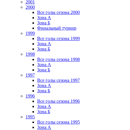
2001
2000
Все голы сезона 2000
Зона А
Зона Б
Финальный турнир
1999
Все голы сезона 1999
Зона А
Зона Б
1998
Все голы сезона 1998
Зона А
Зона Б
1997
Все голы сезона 1997
Зона А
Зона Б
1996
Все голы сезона 1996
Зона А
Зона Б
1995
Все голы сезона 1995
Зона А