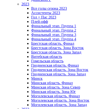
2023
Все голы сезона 2023
Ассистенты 2023
Гол + Пас 2023
Плей-офф
Финальный этап. Группа 1
Финальный этап. Группа 2
Финальный этап. Группа 3
Финальный этап. Группа 4
Брестская область. Финал
Брестская область. Зона Восток
Брестская область. Зона Запад
Витебская область
Гомельская область
Гродненская область. Финал
Гродненская область. Зона Восток
Гродненская область. Зона Запад
Минск
Минская область. Финал
Минская область. Зона Север
Минская область. Зона Юг
Могилевская область. Финал
Могилевская область. Зона Восток
Могилевская область. Зона Запад