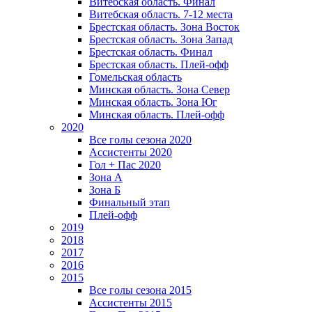
Витебская область. Финал
Витебская область. 7-12 места
Брестская область. Зона Восток
Брестская область. Зона Запад
Брестская область. Финал
Брестская область. Плей-офф
Гомельская область
Минская область. Зона Север
Минская область. Зона Юг
Минская область. Плей-офф
2020
Все голы сезона 2020
Ассистенты 2020
Гол + Пас 2020
Зона А
Зона Б
Финальный этап
Плей-офф
2019
2018
2017
2016
2015
Все голы сезона 2015
Ассистенты 2015