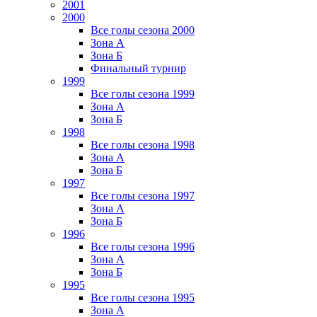
2001
2000
Все голы сезона 2000
Зона А
Зона Б
Финальный турнир
1999
Все голы сезона 1999
Зона А
Зона Б
1998
Все голы сезона 1998
Зона А
Зона Б
1997
Все голы сезона 1997
Зона А
Зона Б
1996
Все голы сезона 1996
Зона А
Зона Б
1995
Все голы сезона 1995
Зона А