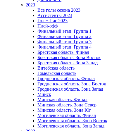
2023
Все голы сезона 2023
Ассистенты 2023
Гол + Пас 2023
Плей-офф
Финальный этап. Группа 1
Финальный этап. Группа 2
Финальный этап. Группа 3
Финальный этап. Группа 4
Брестская область. Финал
Брестская область. Зона Восток
Брестская область. Зона Запад
Витебская область
Гомельская область
Гродненская область. Финал
Гродненская область. Зона Восток
Гродненская область. Зона Запад
Минск
Минская область. Финал
Минская область. Зона Север
Минская область. Зона Юг
Могилевская область. Финал
Могилевская область. Зона Восток
Могилевская область. Зона Запад