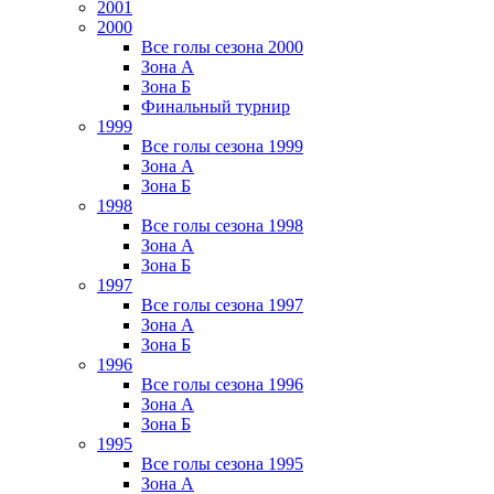
2001
2000
Все голы сезона 2000
Зона А
Зона Б
Финальный турнир
1999
Все голы сезона 1999
Зона А
Зона Б
1998
Все голы сезона 1998
Зона А
Зона Б
1997
Все голы сезона 1997
Зона А
Зона Б
1996
Все голы сезона 1996
Зона А
Зона Б
1995
Все голы сезона 1995
Зона А