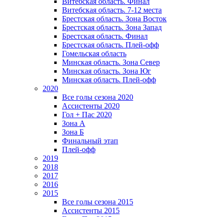
Витебская область. Финал
Витебская область. 7-12 места
Брестская область. Зона Восток
Брестская область. Зона Запад
Брестская область. Финал
Брестская область. Плей-офф
Гомельская область
Минская область. Зона Север
Минская область. Зона Юг
Минская область. Плей-офф
2020
Все голы сезона 2020
Ассистенты 2020
Гол + Пас 2020
Зона А
Зона Б
Финальный этап
Плей-офф
2019
2018
2017
2016
2015
Все голы сезона 2015
Ассистенты 2015